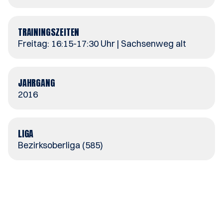
TRAININGSZEITEN
Freitag: 16:15-17:30 Uhr | Sachsenweg alt
JAHRGANG
2016
LIGA
Bezirksoberliga (585)