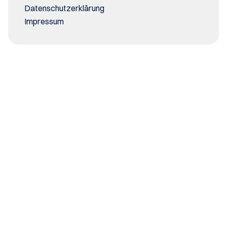
Datenschutzerklärung
Impressum