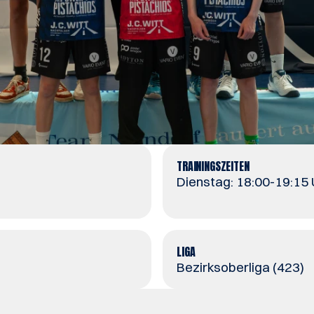
TRAININGSZEITEN
Dienstag: 18:00-19:15
LIGA
Bezirksoberliga (423)