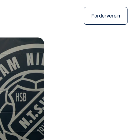
Förderverein