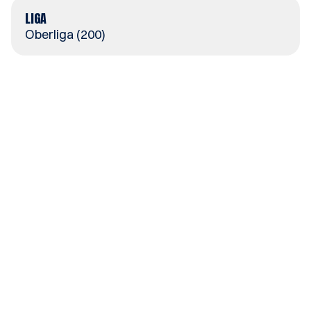
LIGA
Oberliga (200)