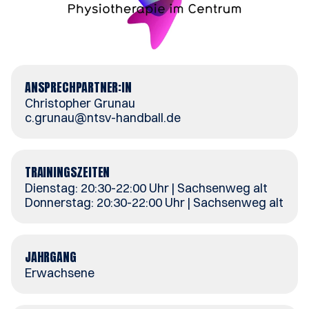
ANSPRECHPARTNER:IN
Christopher Grunau
c.grunau@ntsv-handball.de
TRAININGSZEITEN
Dienstag: 20:30-22:00 Uhr | Sachsenweg alt
Donnerstag: 20:30-22:00 Uhr | Sachsenweg alt
JAHRGANG
Erwachsene