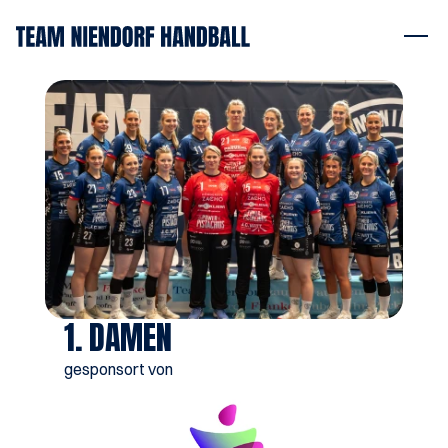
1. DAMEN
gesponsort von