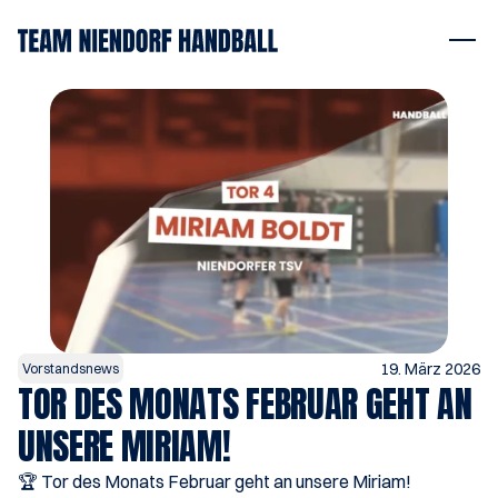
19. März 2026
Vorstandsnews
TOR DES MONATS FEBRUAR GEHT AN 
UNSERE MIRIAM!
🏆 Tor des Monats Februar geht an unsere Miriam!