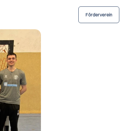
Förderverein