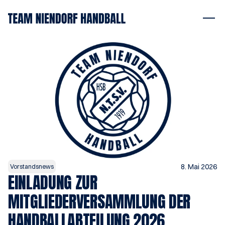
8. Mai 2026
Vorstandsnews
EINLADUNG ZUR 
MITGLIEDERVERSAMMLUNG DER 
HANDBALLABTEILUNG 2026