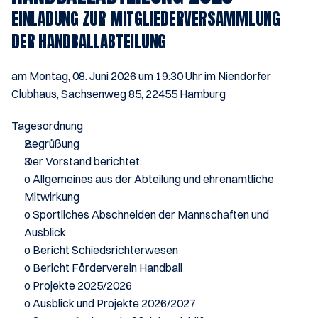
EINLADUNG ZUR MITGLIEDERVERSAMMLUNG 
DER HANDBALLABTEILUNG
am Montag, 08. Juni 2026 um 19:30 Uhr im Niendorfer 
Clubhaus, Sachsenweg 85, 22455 Hamburg
Tagesordnung
Begrüßung
Der Vorstand berichtet:
o Allgemeines aus der Abteilung und ehrenamtliche 
Mitwirkung
o Sportliches Abschneiden der Mannschaften und 
Ausblick
o Bericht Schiedsrichterwesen
o Bericht Förderverein Handball
o Projekte 2025/2026
o Ausblick und Projekte 2026/2027