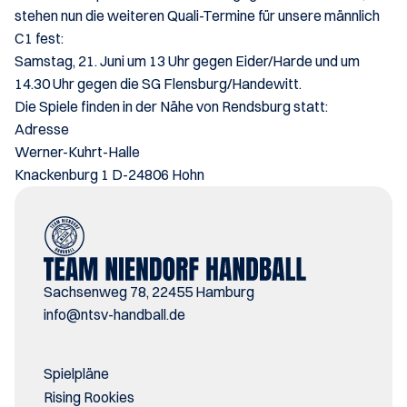
stehen nun die weiteren Quali-Termine für unsere männlich 
C1 fest:
Samstag, 21. Juni um 13 Uhr gegen Eider/Harde und um 
14.30 Uhr gegen die SG Flensburg/Handewitt.
Die Spiele finden in der Nähe von Rendsburg statt:
Adresse
Werner-Kuhrt-Halle
Knackenburg 1 D-24806 Hohn
Sachsenweg 78, 22455 Hamburg
i
nfo@ntsv-handball.de
Spielpläne
Rising Rookies